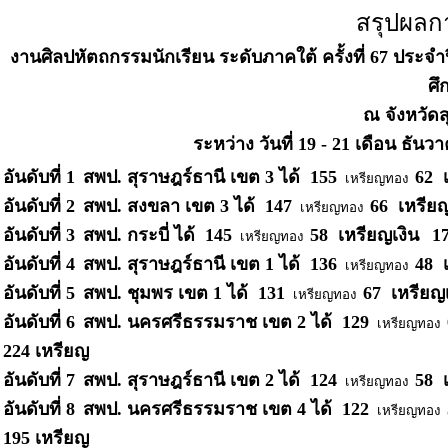
สรุปผลก
งานศิลปหัตถกรรมนักเรียน ระดับภาคใต้ ครั้งที่ 67 ประจ
ศึ
ณ จังหวัดส
ระหว่าง วันที่ 19 - 21 เดือน ธันว
อันดับที่ 1
สพป. สุราษฎร์ธานี เขต 3
ได้ 155
62 
เหรียญทอง
อันดับที่ 2
สพป. สงขลา เขต 3
ได้ 147
66 เหรีย
เหรียญทอง
อันดับที่ 3
สพป. กระบี่
ได้ 145
58 เหรียญเงิน
1
เหรียญทอง
อันดับที่ 4
สพป. สุราษฎร์ธานี เขต 1
ได้ 136
48 
เหรียญทอง
อันดับที่ 5
สพป. ชุมพร เขต 1
ได้ 131
67 เหรียญ
เหรียญทอง
อันดับที่ 6
สพป. นครศรีธรรมราช เขต 2
ได้ 129
เหรียญทอง
224 เหรียญ
อันดับที่ 7
สพป. สุราษฎร์ธานี เขต 2
ได้ 124
58 
เหรียญทอง
อันดับที่ 8
สพป. นครศรีธรรมราช เขต 4
ได้ 122
เหรียญทอง
195 เหรียญ