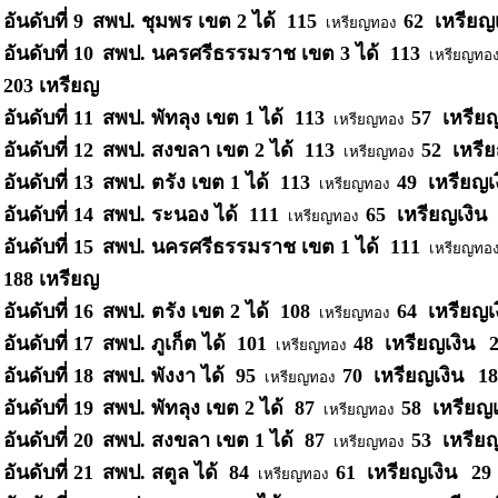
อันดับที่ 9
สพป. ชุมพร เขต 2
ได้ 115
62 เหรียญ
เหรียญทอง
อันดับที่ 10
สพป. นครศรีธรรมราช เขต 3
ได้ 113
เหรียญทอ
203 เหรียญ
อันดับที่ 11
สพป. พัทลุง เขต 1
ได้ 113
57 เหรีย
เหรียญทอง
อันดับที่ 12
สพป. สงขลา เขต 2
ได้ 113
52 เหรี
เหรียญทอง
อันดับที่ 13
สพป. ตรัง เขต 1
ได้ 113
49 เหรียญ
เหรียญทอง
อันดับที่ 14
สพป. ระนอง
ได้ 111
65 เหรียญเงิน
เหรียญทอง
อันดับที่ 15
สพป. นครศรีธรรมราช เขต 1
ได้ 111
เหรียญทอ
188 เหรียญ
อันดับที่ 16
สพป. ตรัง เขต 2
ได้ 108
64 เหรียญ
เหรียญทอง
อันดับที่ 17
สพป. ภูเก็ต
ได้ 101
48 เหรียญเงิน
เหรียญทอง
อันดับที่ 18
สพป. พังงา
ได้ 95
70 เหรียญเงิน
18
เหรียญทอง
อันดับที่ 19
สพป. พัทลุง เขต 2
ได้ 87
58 เหรียญ
เหรียญทอง
อันดับที่ 20
สพป. สงขลา เขต 1
ได้ 87
53 เหรีย
เหรียญทอง
อันดับที่ 21
สพป. สตูล
ได้ 84
61 เหรียญเงิน
29
เหรียญทอง